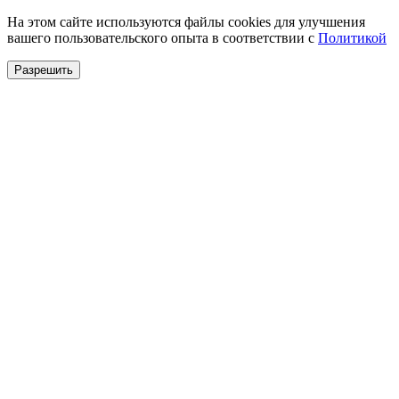
На этом сайте используются файлы cookies для улучшения
вашего пользовательского опыта в соответствии с
Политикой
Разрешить