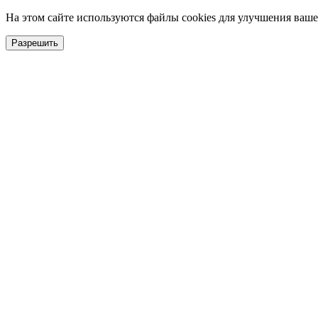
На этом сайте используются файлы cookies для улучшения ваше
Разрешить