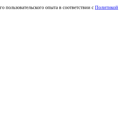
го пользовательского опыта в соответствии с
Политикой